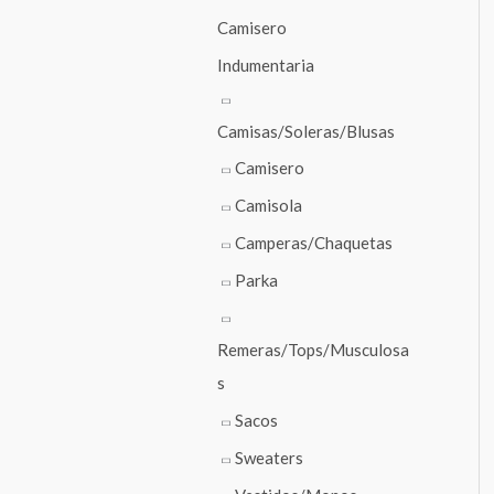
Camisero
Indumentaria
Camisas/Soleras/Blusas
Camisero
Camisola
Camperas/Chaquetas
Parka
Remeras/Tops/Musculosa
s
Sacos
Sweaters