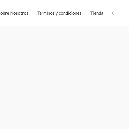
Sobre Nosotros
Términos y condiciones
Tienda
0