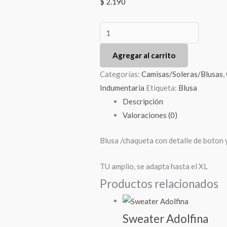
$
2.190
Agregar al carrito
Categorías:
Camisas/Soleras/Blusas
,
Indumentaria
Etiqueta:
Blusa
Descripción
Valoraciones (0)
Blusa /chaqueta con detalle de boton 
TU amplio, se adapta hasta el XL
Productos relacionados
Sweater Adolfina