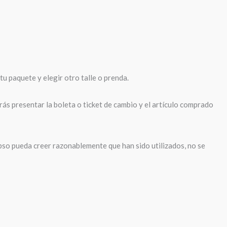
tu paquete y elegir otro talle o prenda.
ás presentar la boleta o ticket de cambio y el artículo comprado
pso pueda creer razonablemente que han sido utilizados, no se