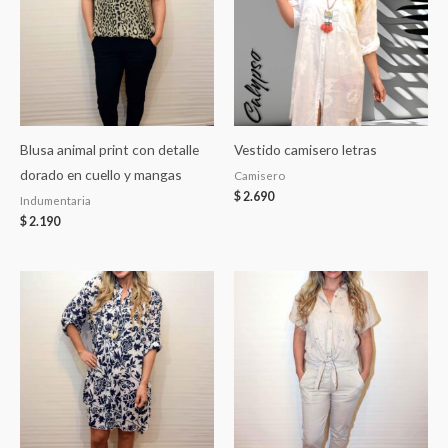
Blusa animal print con detalle
Vestido camisero letras
dorado en cuello y mangas
Camisero
$
2.690
Indumentaria
$
2.190