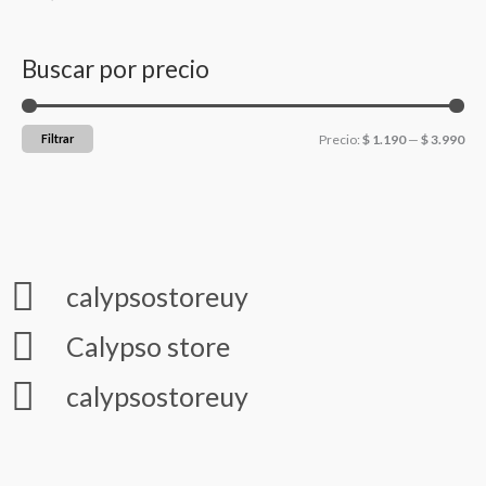
Buscar por precio
Filtrar
Precio:
$ 1.190
—
$ 3.990
calypsostoreuy
Calypso store
calypsostoreuy