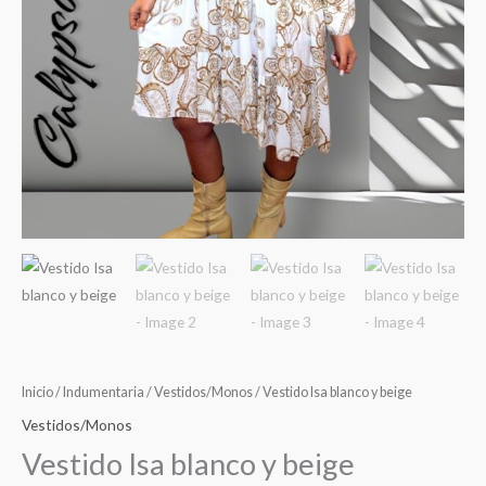
Inicio
/
Indumentaria
/
Vestidos/Monos
/ Vestido Isa blanco y beige
Vestidos/Monos
Vestido Isa blanco y beige