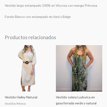
Vestido largo estampado 100% en Viscosa con manga Princesa
Fondo Blanco con estampado en Azul y Beige
Productos relacionados
Vestido Hailey Natural
Vestido solera Ludovica en
gasa forrada verde y natural
Vestidos/Monos