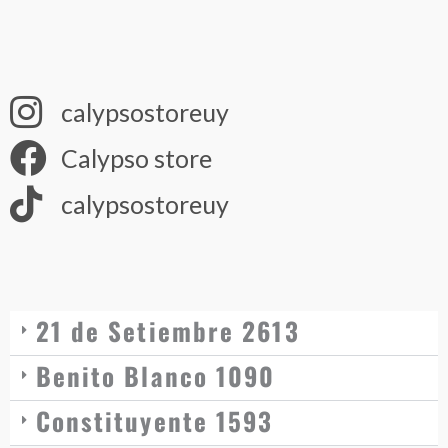
calypsostoreuy
Calypso store
calypsostoreuy
21 de Setiembre 2613
Benito Blanco 1090
Constituyente 1593