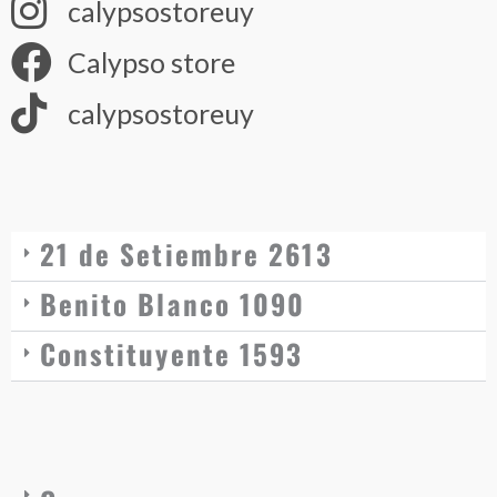
calypsostoreuy
Calypso store
calypsostoreuy
21 de Setiembre 2613
Benito Blanco 1090
Constituyente 1593