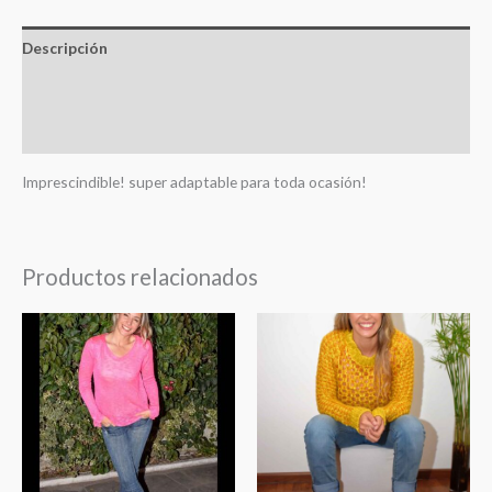
Descripción
Información adicional
Valoraciones (0)
Imprescindible! super adaptable para toda ocasión!
Productos relacionados