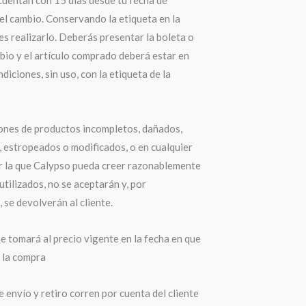
el cambio. Conservando la etiqueta en la
s realizarlo. Deberás presentar la boleta o
bio y el artículo comprado deberá estar en
diciones, sin uso, con la etiqueta de la
ones de productos incompletos, dañados,
 estropeados o modificados, o en cualquier
r la que Calypso pueda creer razonablemente
utilizados, no se aceptarán y, por
 se devolverán al cliente.
e tomará al precio vigente en la fecha en que
a la compra
 envío y retiro corren por cuenta del cliente