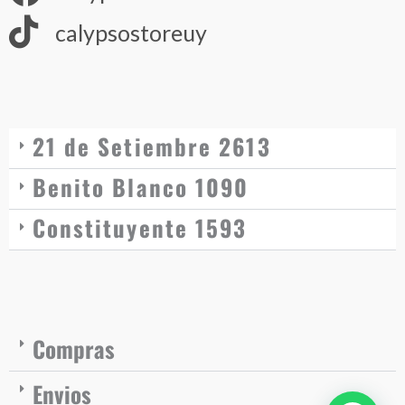
calypsostoreuy
21 de Setiembre 2613
Benito Blanco 1090
Constituyente 1593
Compras
Envios