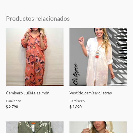
Productos relacionados
Camisero Julieta salmón
Vestido camisero letras
Camisero
Camisero
$
2.790
$
2.690