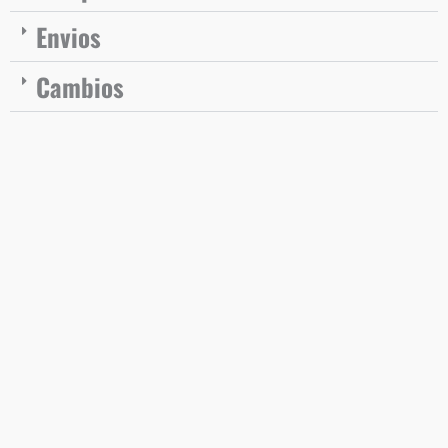
Envios
Cambios