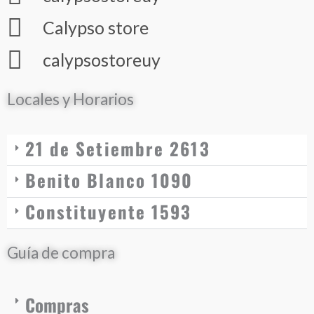
Calypso store
calypsostoreuy
Locales y Horarios
21 de Setiembre 2613
Benito Blanco 1090
Constituyente 1593
Guía de compra
Compras