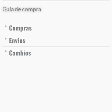
Guía de compra
Compras
Envios
Cambios