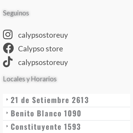
Seguinos
calypsostoreuy
Calypso store
calypsostoreuy
Locales y Horarios
21 de Setiembre 2613
Benito Blanco 1090
Constituyente 1593