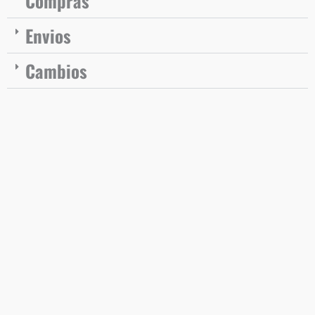
Compras
Envios
Cambios