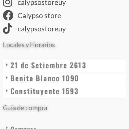
calypsostoreuy
Calypso store
calypsostoreuy
Locales y Horarios
21 de Setiembre 2613
Benito Blanco 1090
Constituyente 1593
Guía de compra