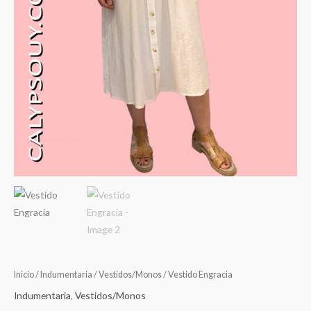
Inicio
/
Indumentaria
/
Vestidos/Monos
/ Vestido Engracia
Indumentaria
,
Vestidos/Monos