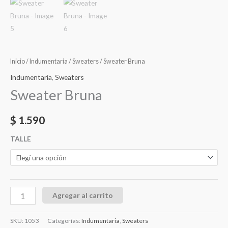
Inicio
/
Indumentaria
/
Sweaters
/ Sweater Bruna
Indumentaria
,
Sweaters
Sweater Bruna
$
1.590
TALLE
Agregar al carrito
SKU:
1053
Categorías:
Indumentaria
,
Sweaters