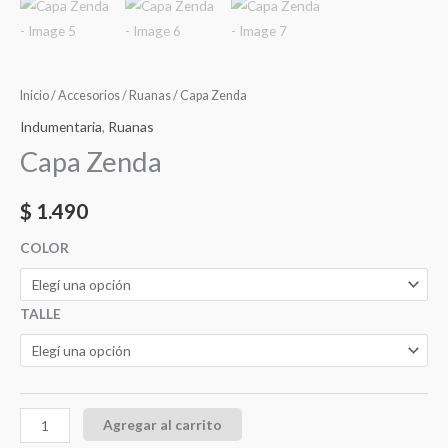
Inicio
/
Accesorios
/
Ruanas
/ Capa Zenda
Indumentaria
,
Ruanas
Capa Zenda
$
1.490
COLOR
TALLE
Agregar al carrito