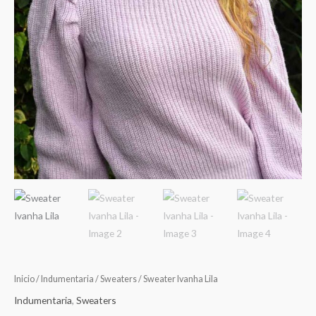
Inicio
/
Indumentaria
/
Sweaters
/ Sweater Ivanha Lila
Indumentaria
,
Sweaters