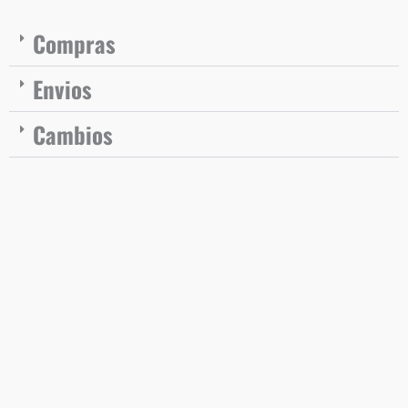
Compras
Envios
Cambios