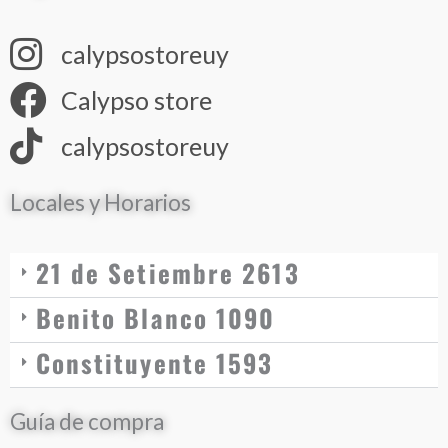
calypsostoreuy
Calypso store
calypsostoreuy
Locales y Horarios
21 de Setiembre 2613
Benito Blanco 1090
Constituyente 1593
Guía de compra