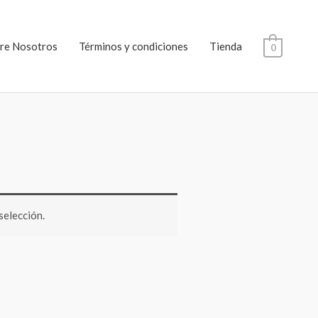
re Nosotros
Términos y condiciones
Tienda
0
selección.