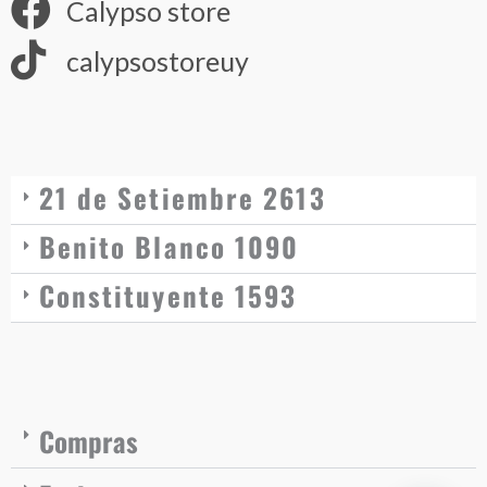
Calypso store
calypsostoreuy
21 de Setiembre 2613
Benito Blanco 1090
Constituyente 1593
Compras