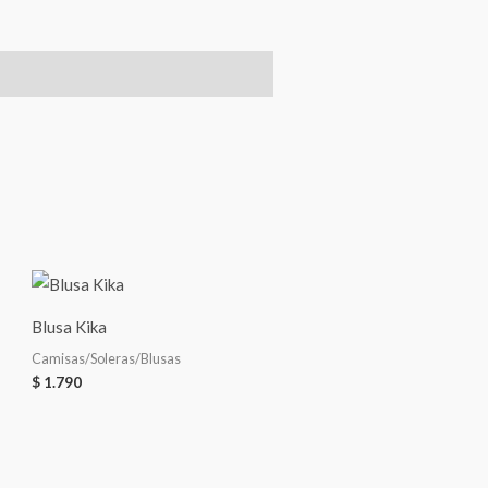
Blusa Kika
Camisas/Soleras/Blusas
$
1.790