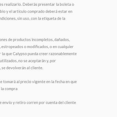
s realizarlo. Deberás presentar la boleta o
bio y el artículo comprado deberá estar en
diciones, sin uso, con la etiqueta de la
ones de productos incompletos, dañados,
 estropeados o modificados, o en cualquier
r la que Calypso pueda creer razonablemente
utilizados, no se aceptarán y, por
 se devolverán al cliente.
e tomará al precio vigente en la fecha en que
a la compra
 envío y retiro corren por cuenta del cliente