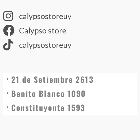
calypsostoreuy
Calypso store
calypsostoreuy
21 de Setiembre 2613
Benito Blanco 1090
Constituyente 1593