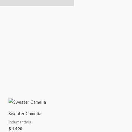
Sweater Camelia
Indumentaria
$
1.490