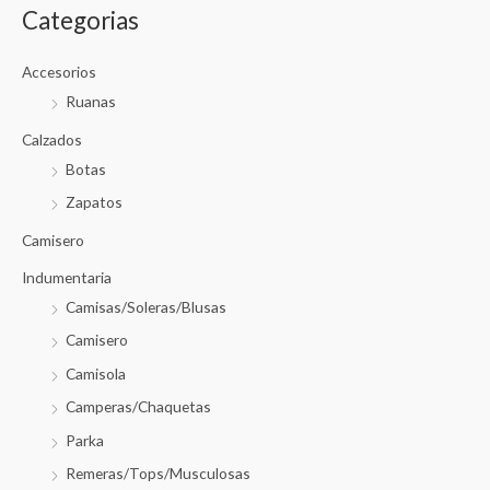
Categorias
Accesorios
Ruanas
Calzados
Botas
Zapatos
Camisero
Indumentaria
Camisas/Soleras/Blusas
Camisero
Camisola
Camperas/Chaquetas
Parka
Remeras/Tops/Musculosas