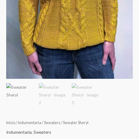
Inicio
/
Indumentaria
/
Sweaters
/ Sweater Sheryl
Indumentaria
,
Sweaters