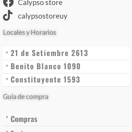
Calypso store
calypsostoreuy
Locales y Horarios
21 de Setiembre 2613
Benito Blanco 1090
Constituyente 1593
Guía de compra
Compras