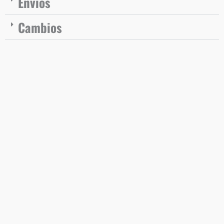
Envios
Cambios