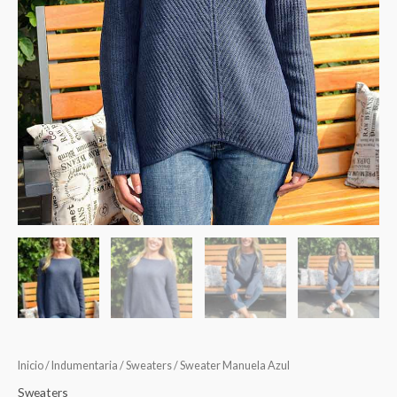
Inicio
/
Indumentaria
/
Sweaters
/ Sweater Manuela Azul
Sweaters