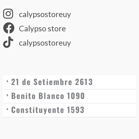
calypsostoreuy
Calypso store
calypsostoreuy
21 de Setiembre 2613
Benito Blanco 1090
Constituyente 1593