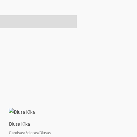
Blusa Kika
Camisas/Soleras/Blusas