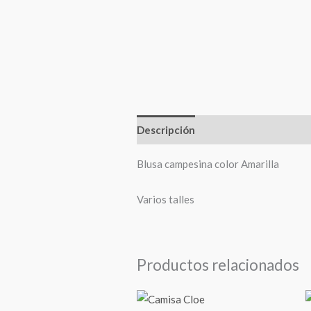
Descripción
Información adiciona
Blusa campesina color Amarilla
Varios talles
Productos relacionados