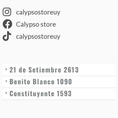
calypsostoreuy
Calypso store
calypsostoreuy
21 de Setiembre 2613
Benito Blanco 1090
Constituyente 1593