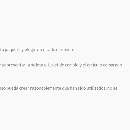
tu paquete y elegir otro talle o prenda.
ás presentar la boleta o ticket de cambio y el artículo comprado
pso pueda creer razonablemente que han sido utilizados, no se