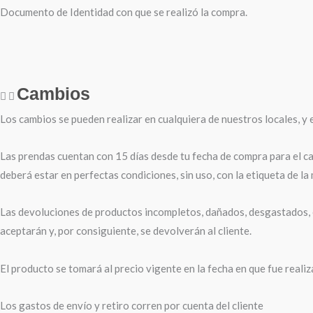
Documento de Identidad con que se realizó la compra.
Cambios
Los cambios se pueden realizar en cualquiera de nuestros locales, y e
Las prendas cuentan con 15 días desde tu fecha de compra para el ca
deberá estar en perfectas condiciones, sin uso, con la etiqueta de la
Las devoluciones de productos incompletos, dañados, desgastados, e
aceptarán y, por consiguiente, se devolverán al cliente.
El producto se tomará al precio vigente en la fecha en que fue reali
Los gastos de envío y retiro corren por cuenta del cliente