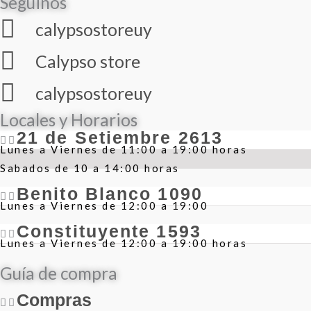
Seguinos
calypsostoreuy
Calypso store
calypsostoreuy
Locales y Horarios
21 de Setiembre 2613
Lunes a Viernes de 11:00 a 19:00 horas
Sabados de 10 a 14:00 horas
Benito Blanco 1090
Lunes a Viernes de 12:00 a 19:00
Constituyente 1593
Lunes a Viernes de 12:00 a 19:00 horas
Guía de compra
Compras