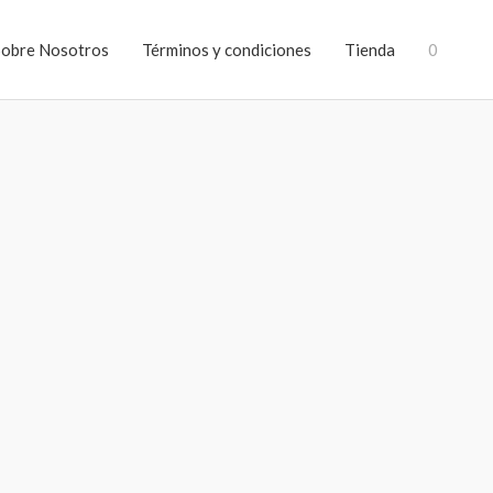
Sobre Nosotros
Términos y condiciones
Tienda
0