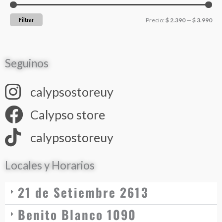
Filtrar
Precio:
$ 2.390
—
$ 3.990
Seguinos
calypsostoreuy
Calypso store
calypsostoreuy
Locales y Horarios
21 de Setiembre 2613
Benito Blanco 1090