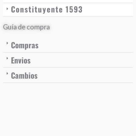
Constituyente 1593
Guía de compra
Compras
Envios
Cambios