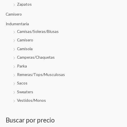
Zapatos
Camisero
Indumentaria
Camisas/Soleras/Blusas
Camisero
Camisola
Camperas/Chaquetas
Parka
Remeras/Tops/Musculosas
Sacos
Sweaters
Vestidos/Monos
Buscar por precio