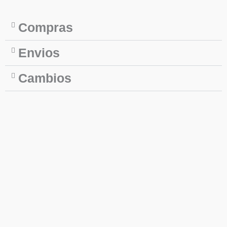
Compras
Envios
Cambios