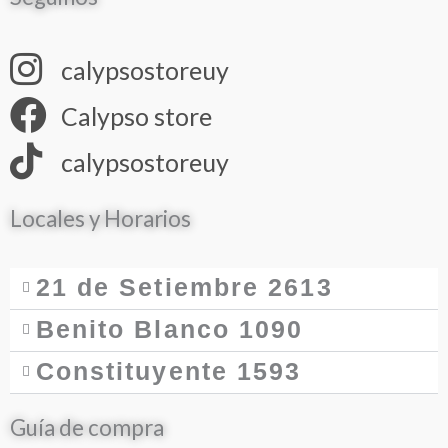
calypsostoreuy
Calypso store
calypsostoreuy
Locales y Horarios
21 de Setiembre 2613
Benito Blanco 1090
Constituyente 1593
Guía de compra