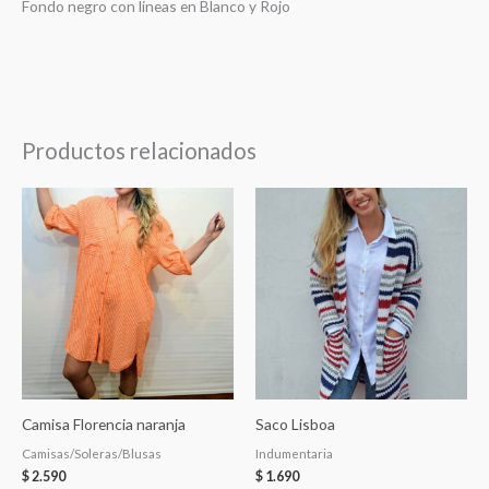
Fondo negro con lineas en Blanco y Rojo
Productos relacionados
Camisa Florencia naranja
Saco Lisboa
Camisas/Soleras/Blusas
Indumentaria
$
2.590
$
1.690