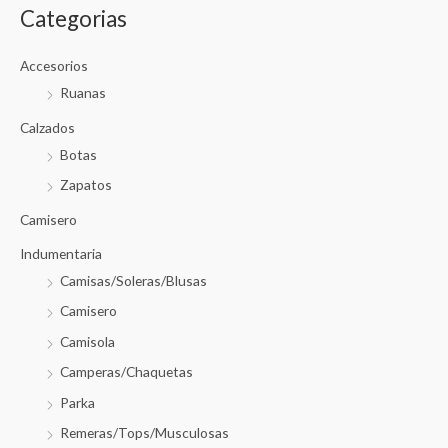
Categorias
Accesorios
Ruanas
Calzados
Botas
Zapatos
Camisero
Indumentaria
Camisas/Soleras/Blusas
Camisero
Camisola
Camperas/Chaquetas
Parka
Remeras/Tops/Musculosas