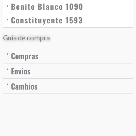
Benito Blanco 1090
Constituyente 1593
Guía de compra
Compras
Envios
Cambios