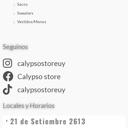
Sacos
Sweaters
Vestidos/Monos
Seguinos
calypsostoreuy
Calypso store
calypsostoreuy
Locales y Horarios
21 de Setiembre 2613