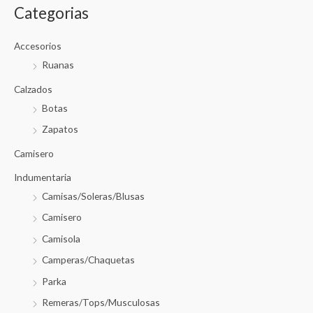
Categorias
Accesorios
Ruanas
Calzados
Botas
Zapatos
Camisero
Indumentaria
Camisas/Soleras/Blusas
Camisero
Camisola
Camperas/Chaquetas
Parka
Remeras/Tops/Musculosas