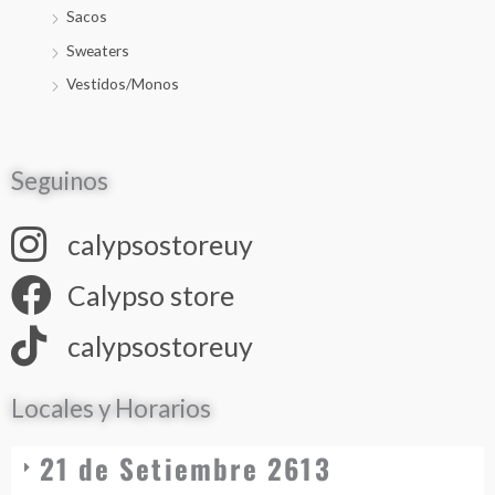
Sacos
Sweaters
Vestidos/Monos
Seguinos
calypsostoreuy
Calypso store
calypsostoreuy
Locales y Horarios
21 de Setiembre 2613