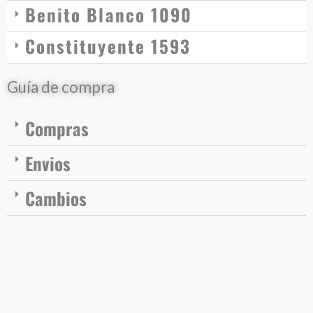
Benito Blanco 1090
Constituyente 1593
Guía de compra
Compras
Envios
Cambios