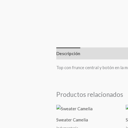
Descripción
Información adiciona
Top con frunce central y botón en la 
Productos relacionados
Sweater Camelia
S