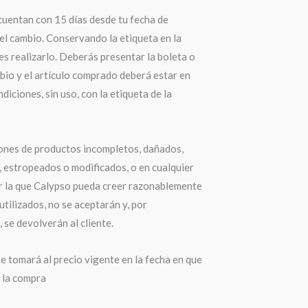
cuentan con 15 días desde tu fecha de
el cambio. Conservando la etiqueta en la
s realizarlo. Deberás presentar la boleta o
bio y el artículo comprado deberá estar en
diciones, sin uso, con la etiqueta de la
ones de productos incompletos, dañados,
 estropeados o modificados, o en cualquier
r la que Calypso pueda creer razonablemente
utilizados, no se aceptarán y, por
 se devolverán al cliente.
e tomará al precio vigente en la fecha en que
a la compra