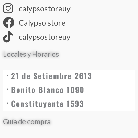
calypsostoreuy
Calypso store
calypsostoreuy
Locales y Horarios
21 de Setiembre 2613
Benito Blanco 1090
Constituyente 1593
Guía de compra