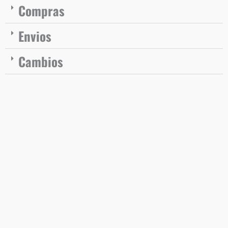
Compras
Envios
Cambios