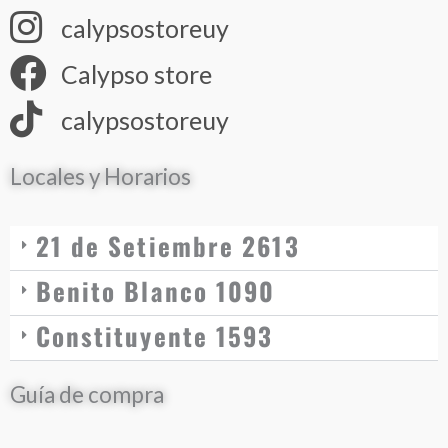
calypsostoreuy
Calypso store
calypsostoreuy
Locales y Horarios
21 de Setiembre 2613
Benito Blanco 1090
Constituyente 1593
Guía de compra