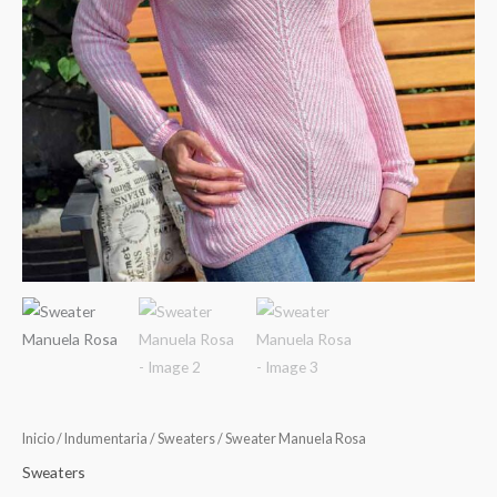
Inicio
/
Indumentaria
/
Sweaters
/ Sweater Manuela Rosa
Sweaters