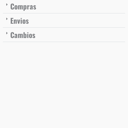
Compras
Envios
Cambios