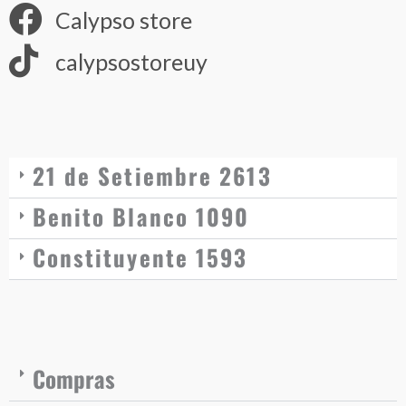
Calypso store
calypsostoreuy
21 de Setiembre 2613
Benito Blanco 1090
Constituyente 1593
Compras