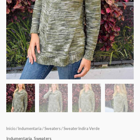
Inicio
/
Indumentaria
/
Sweaters
/ Sweater Indira Verde
Indumentaria
,
Sweaters