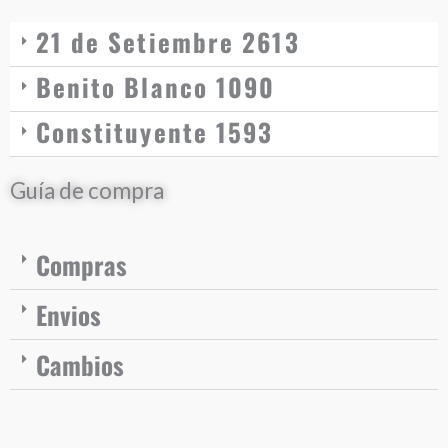
21 de Setiembre 2613
Benito Blanco 1090
Constituyente 1593
Guía de compra
Compras
Envios
Cambios