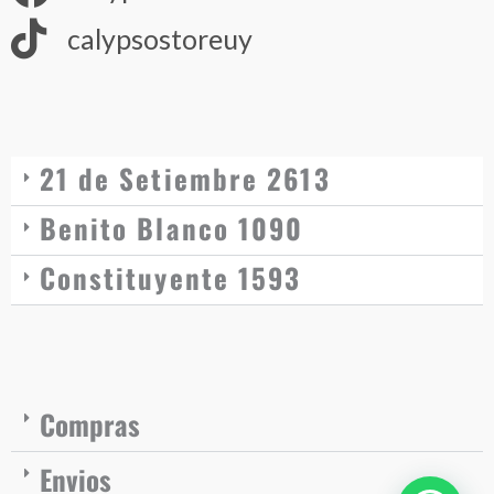
calypsostoreuy
21 de Setiembre 2613
Benito Blanco 1090
Constituyente 1593
Compras
Envios