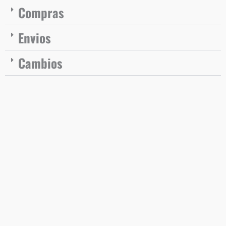
Compras
Envios
Cambios