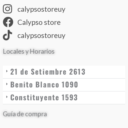
calypsostoreuy
Calypso store
calypsostoreuy
Locales y Horarios
21 de Setiembre 2613
Benito Blanco 1090
Constituyente 1593
Guía de compra