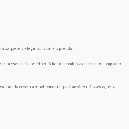
tu paquete y elegir otro talle o prenda.
ás presentar la boleta o ticket de cambio y el artículo comprado
pso pueda creer razonablemente que han sido utilizados, no se