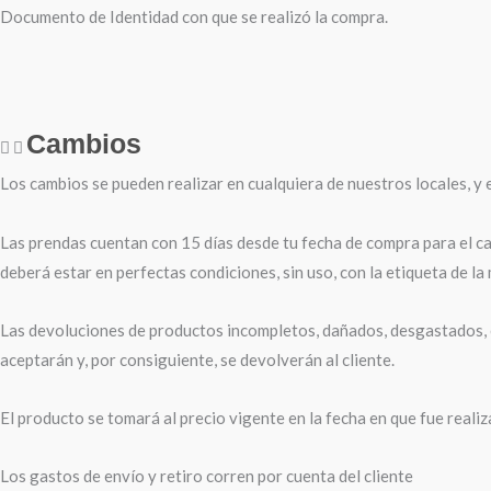
Documento de Identidad con que se realizó la compra.
Cambios
Los cambios se pueden realizar en cualquiera de nuestros locales, y e
Las prendas cuentan con 15 días desde tu fecha de compra para el ca
deberá estar en perfectas condiciones, sin uso, con la etiqueta de la
Las devoluciones de productos incompletos, dañados, desgastados, e
aceptarán y, por consiguiente, se devolverán al cliente.
El producto se tomará al precio vigente en la fecha en que fue reali
Los gastos de envío y retiro corren por cuenta del cliente