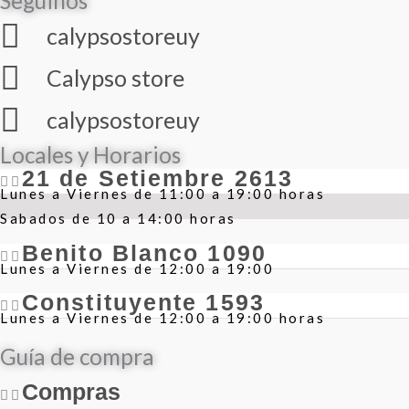
Seguinos
calypsostoreuy
Calypso store
calypsostoreuy
Locales y Horarios
21 de Setiembre 2613
Lunes a Viernes de 11:00 a 19:00 horas
Sabados de 10 a 14:00 horas
Benito Blanco 1090
Lunes a Viernes de 12:00 a 19:00
Constituyente 1593
Lunes a Viernes de 12:00 a 19:00 horas
Guía de compra
Compras