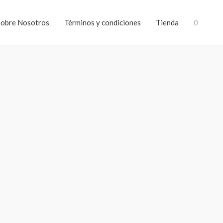
Sobre Nosotros
Términos y condiciones
Tienda
0