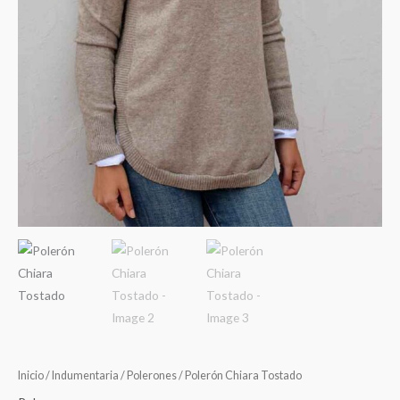
Inicio
/
Indumentaria
/
Polerones
/ Polerón Chiara Tostado