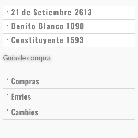
21 de Setiembre 2613
Benito Blanco 1090
Constituyente 1593
Guía de compra
Compras
Envios
Cambios