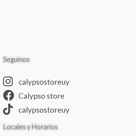
Seguinos
calypsostoreuy
Calypso store
calypsostoreuy
Locales y Horarios