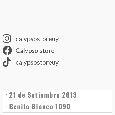
calypsostoreuy
Calypso store
calypsostoreuy
21 de Setiembre 2613
Benito Blanco 1090