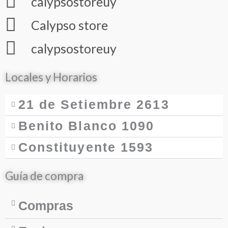
calypsostoreuy
Calypso store
calypsostoreuy
Locales y Horarios
21 de Setiembre 2613
Benito Blanco 1090
Constituyente 1593
Guía de compra
Compras