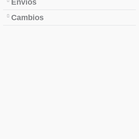
Envios
Cambios