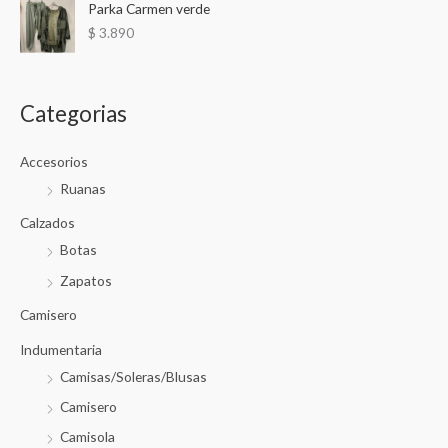
Parka Carmen verde
$
3.890
Categorias
Accesorios
Ruanas
Calzados
Botas
Zapatos
Camisero
Indumentaria
Camisas/Soleras/Blusas
Camisero
Camisola