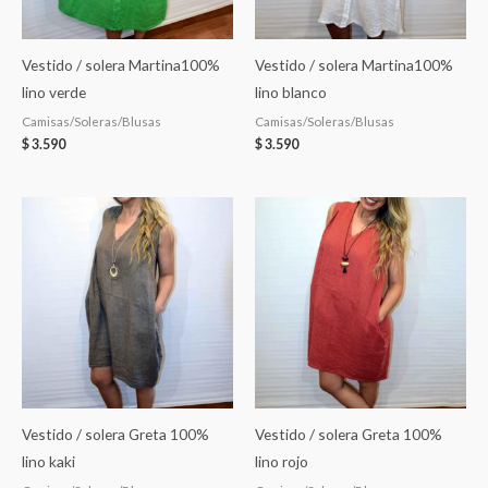
Vestido / solera Martina100%
Vestido / solera Martina100%
lino verde
lino blanco
Camisas/Soleras/Blusas
Camisas/Soleras/Blusas
$
3.590
$
3.590
Vestido / solera Greta 100%
Vestido / solera Greta 100%
lino kaki
lino rojo