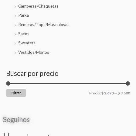
Camperas/Chaquetas
Parka
Remeras/Tops/Musculosas
Sacos
Sweaters
Vestidos/Monos
Buscar por precio
Filtrar
Precio:
$ 2.690
—
$ 3.590
Seguinos