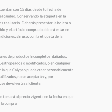
cuentan con 15 días desde tu fecha de
el cambio. Conservando la etiqueta en la
s realizarlo. Deberás presentar la boleta o
bio y el artículo comprado deberá estar en
diciones, sin uso, con la etiqueta de la
ones de productos incompletos, dañados,
 estropeados o modificados, o en cualquier
r la que Calypso pueda creer razonablemente
utilizados, no se aceptarán y, por
 se devolverán al cliente.
e tomará al precio vigente en la fecha en que
a la compra