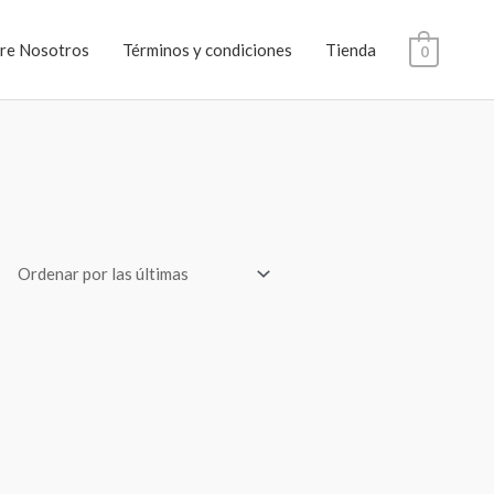
re Nosotros
Términos y condiciones
Tienda
0