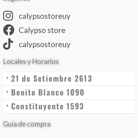
calypsostoreuy
Calypso store
calypsostoreuy
Locales y Horarios
21 de Setiembre 2613
Benito Blanco 1090
Constituyente 1593
Guía de compra