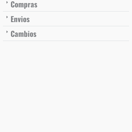
Compras
Envios
Cambios