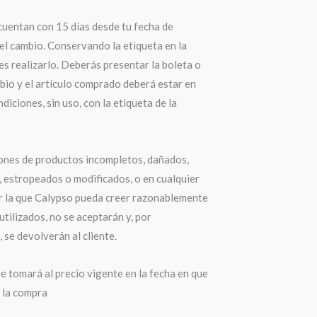
cuentan con 15 días desde tu fecha de
el cambio. Conservando la etiqueta en la
s realizarlo. Deberás presentar la boleta o
bio y el artículo comprado deberá estar en
diciones, sin uso, con la etiqueta de la
ones de productos incompletos, dañados,
 estropeados o modificados, o en cualquier
r la que Calypso pueda creer razonablemente
utilizados, no se aceptarán y, por
 se devolverán al cliente.
e tomará al precio vigente en la fecha en que
a la compra