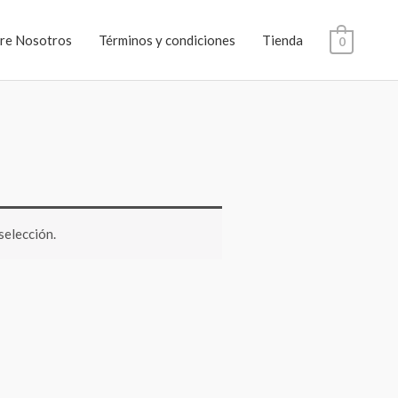
re Nosotros
Términos y condiciones
Tienda
0
selección.