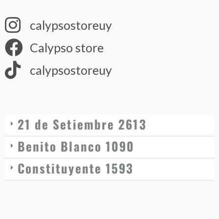
calypsostoreuy
Calypso store
calypsostoreuy
21 de Setiembre 2613
Benito Blanco 1090
Constituyente 1593