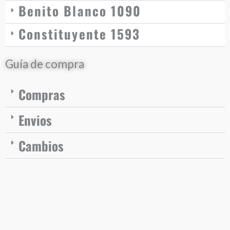
Benito Blanco 1090
Constituyente 1593
Guía de compra
Compras
Envios
Cambios