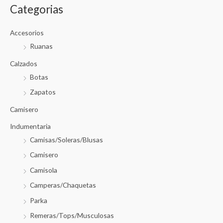
Categorias
Accesorios
Ruanas
Calzados
Botas
Zapatos
Camisero
Indumentaria
Camisas/Soleras/Blusas
Camisero
Camisola
Camperas/Chaquetas
Parka
Remeras/Tops/Musculosas