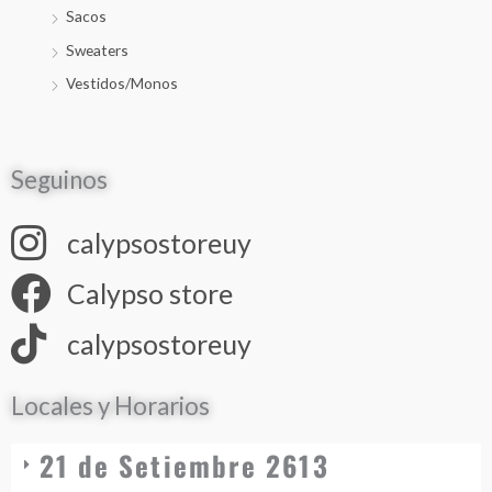
Sacos
Sweaters
Vestidos/Monos
Seguinos
calypsostoreuy
Calypso store
calypsostoreuy
Locales y Horarios
21 de Setiembre 2613