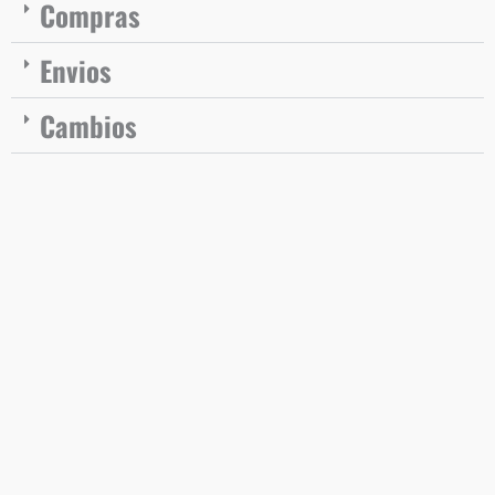
Compras
Envios
Cambios