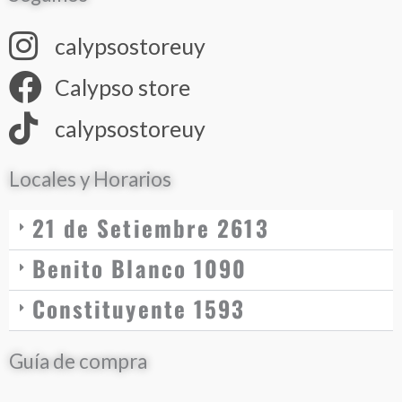
calypsostoreuy
Calypso store
calypsostoreuy
Locales y Horarios
21 de Setiembre 2613
Benito Blanco 1090
Constituyente 1593
Guía de compra