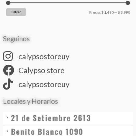
Filtrar
Precio:
$ 1.490
—
$ 3.990
Seguinos
calypsostoreuy
Calypso store
calypsostoreuy
Locales y Horarios
21 de Setiembre 2613
Benito Blanco 1090