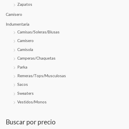
Zapatos
Camisero
Indumentaria
Camisas/Soleras/Blusas
Camisero
Camisola
Camperas/Chaquetas
Parka
Remeras/Tops/Musculosas
Sacos
Sweaters
Vestidos/Monos
Buscar por precio