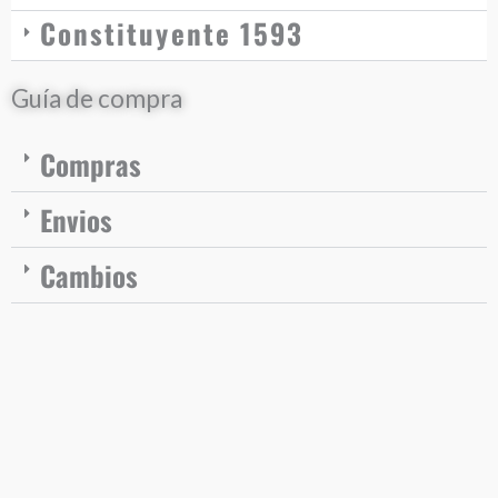
Constituyente 1593
Guía de compra
Compras
Envios
Cambios